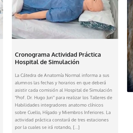
Cronograma Actividad Práctica
Hospital de Simulación
La Cátedra de Anatomía Normal informa a sus
alumnos las fechas y horarios en que deberá
asistir cada comisión al Hospital de Simulación
"Prof. Dr. Hugo Juri" para realizar los Talleres de
Habilidades integradores anatomo clínicos
sobre Cuello, Hígado y Miembros Inferiores. La
actividad práctica constará de tres estaciones
por la cuales se irá rotando, [...]