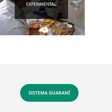
SISTEMA GUARANÍ