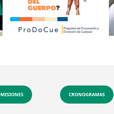
OMISIONES
CRONOGRAMAS