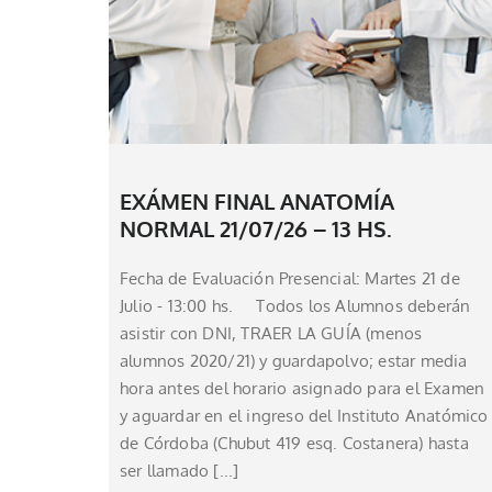
EXÁMEN FINAL ANATOMÍA
NORMAL 21/07/26 – 13 HS.
Fecha de Evaluación Presencial: Martes 21 de
Julio - 13:00 hs. Todos los Alumnos deberán
asistir con DNI, TRAER LA GUÍA (menos
alumnos 2020/21) y guardapolvo; estar media
hora antes del horario asignado para el Examen
y aguardar en el ingreso del Instituto Anatómico
de Córdoba (Chubut 419 esq. Costanera) hasta
ser llamado [...]