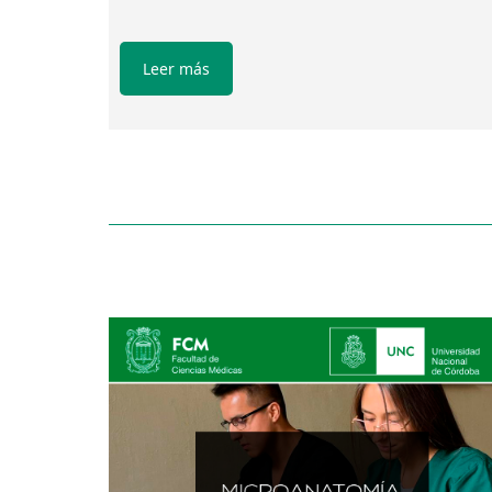
Leer más