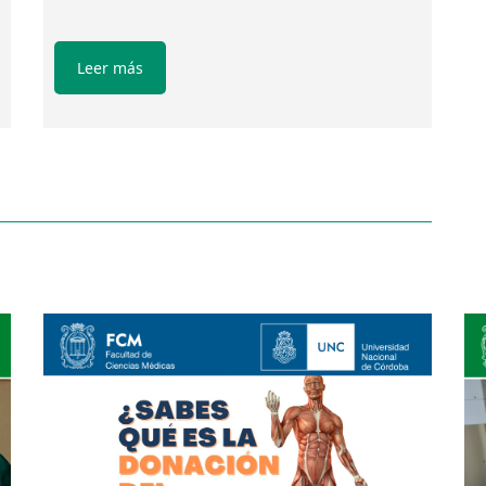
Leer más