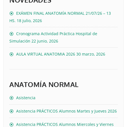
EXÁMEN FINAL ANATOMÍA NORMAL 21/07/26 – 13
HS.
18 julio, 2026
Cronograma Actividad Práctica Hospital de
Simulación
22 junio, 2026
AULA VIRTUAL ANATOMIA 2026
30 marzo, 2026
ANATOMÍA NORMAL
Asistencia
Asistencia PRÁCTICOS Alumnos Martes y Jueves 2026
Asistencia PRÁCTICOS Alumnos Miercoles y Viernes