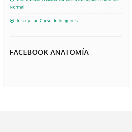
Normal
Inscripción Curso de Imágenes
FACEBOOK ANATOMÍA