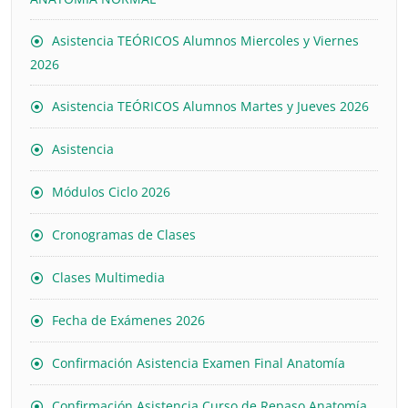
Asistencia TEÓRICOS Alumnos Miercoles y Viernes
2026
Asistencia TEÓRICOS Alumnos Martes y Jueves 2026
Asistencia
Módulos Ciclo 2026
Cronogramas de Clases
Clases Multimedia
Fecha de Exámenes 2026
Confirmación Asistencia Examen Final Anatomía
Confirmación Asistencia Curso de Repaso Anatomía