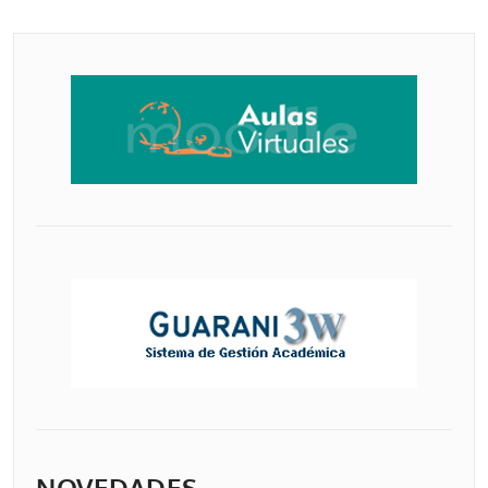
NOVEDADES