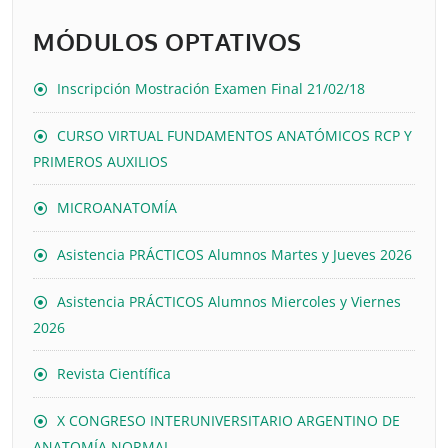
MÓDULOS OPTATIVOS
Inscripción Mostración Examen Final 21/02/18
CURSO VIRTUAL FUNDAMENTOS ANATÓMICOS RCP Y
PRIMEROS AUXILIOS
MICROANATOMÍA
Asistencia PRÁCTICOS Alumnos Martes y Jueves 2026
Asistencia PRÁCTICOS Alumnos Miercoles y Viernes
2026
Revista Científica
X CONGRESO INTERUNIVERSITARIO ARGENTINO DE
ANATOMÍA NORMAL