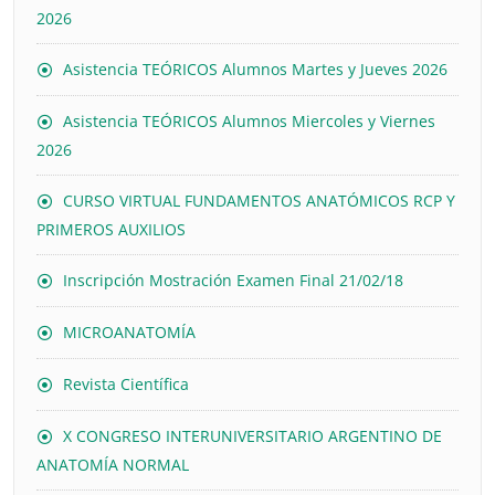
2026
Asistencia TEÓRICOS Alumnos Martes y Jueves 2026
Asistencia TEÓRICOS Alumnos Miercoles y Viernes
2026
CURSO VIRTUAL FUNDAMENTOS ANATÓMICOS RCP Y
PRIMEROS AUXILIOS
Inscripción Mostración Examen Final 21/02/18
MICROANATOMÍA
Revista Científica
X CONGRESO INTERUNIVERSITARIO ARGENTINO DE
ANATOMÍA NORMAL