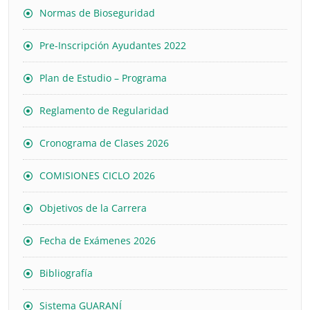
Normas de Bioseguridad
Pre-Inscripción Ayudantes 2022
Plan de Estudio – Programa
Reglamento de Regularidad
Cronograma de Clases 2026
COMISIONES CICLO 2026
Objetivos de la Carrera
Fecha de Exámenes 2026
Bibliografía
Sistema GUARANÍ