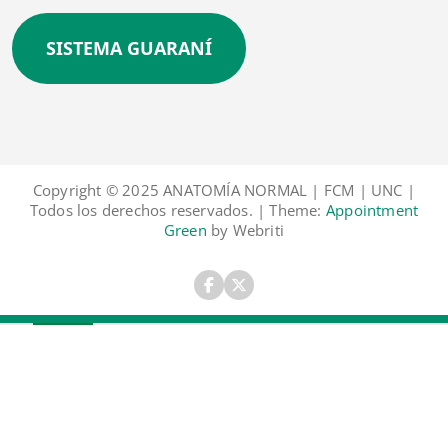
SISTEMA GUARANÍ
Copyright © 2025 ANATOMÍA NORMAL | FCM | UNC |
Todos los derechos reservados. | Theme:
Appointment
Green
by Webriti