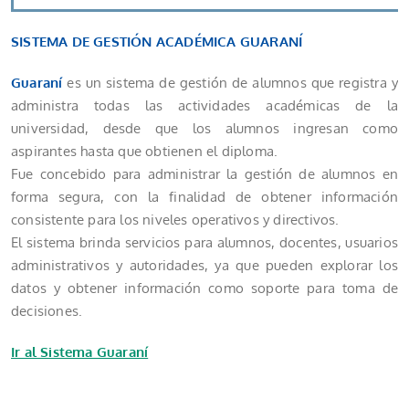
SISTEMA DE GESTIÓN ACADÉMICA GUARANÍ
Guaraní
es un sistema de gestión de alumnos que registra y
administra todas las actividades académicas de la
universidad, desde que los alumnos ingresan como
aspirantes hasta que obtienen el diploma.
Fue concebido para administrar la gestión de alumnos en
forma segura, con la finalidad de obtener información
consistente para los niveles operativos y directivos.
El sistema brinda servicios para alumnos, docentes, usuarios
administrativos y autoridades, ya que pueden explorar los
datos y obtener información como soporte para toma de
decisiones.
Ir al Sistema Guaraní