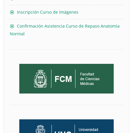
Inscripción Curso de Imágenes
Confirmación Asistencia Curso de Repaso Anatomía
Normal