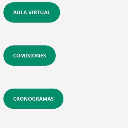
AULA VIRTUAL
COMISIONES
CRONOGRAMAS