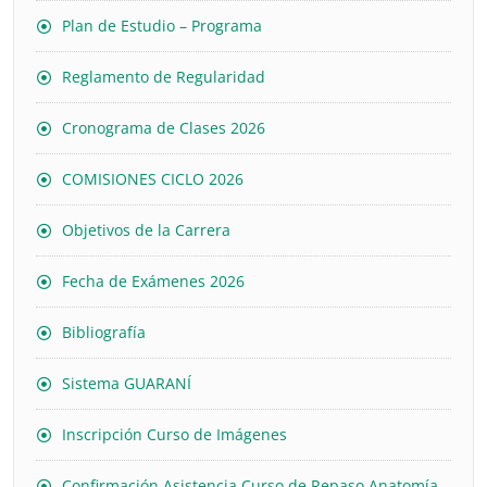
Plan de Estudio – Programa
Reglamento de Regularidad
Cronograma de Clases 2026
COMISIONES CICLO 2026
Objetivos de la Carrera
Fecha de Exámenes 2026
Bibliografía
Sistema GUARANÍ
Inscripción Curso de Imágenes
Confirmación Asistencia Curso de Repaso Anatomía