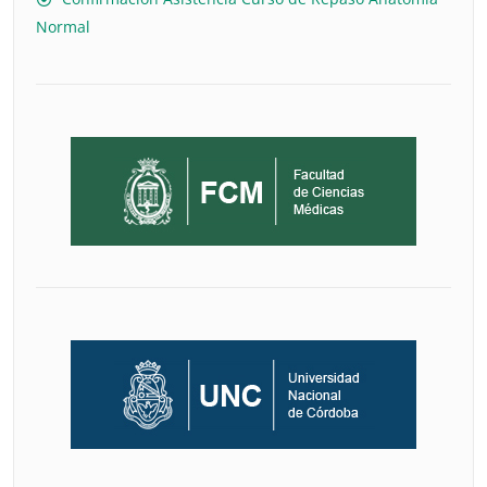
Normal