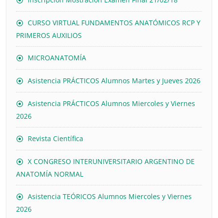
CURSO VIRTUAL FUNDAMENTOS ANATÓMICOS RCP Y
PRIMEROS AUXILIOS
MICROANATOMÍA
Asistencia PRÁCTICOS Alumnos Martes y Jueves 2026
Asistencia PRÁCTICOS Alumnos Miercoles y Viernes
2026
Revista Científica
X CONGRESO INTERUNIVERSITARIO ARGENTINO DE
ANATOMÍA NORMAL
Asistencia TEÓRICOS Alumnos Miercoles y Viernes
2026