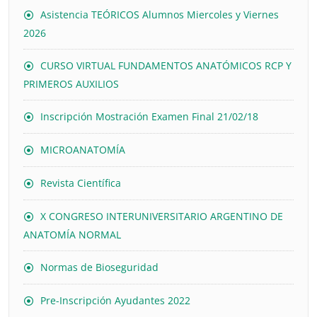
Asistencia TEÓRICOS Alumnos Miercoles y Viernes
2026
CURSO VIRTUAL FUNDAMENTOS ANATÓMICOS RCP Y
PRIMEROS AUXILIOS
Inscripción Mostración Examen Final 21/02/18
MICROANATOMÍA
Revista Científica
X CONGRESO INTERUNIVERSITARIO ARGENTINO DE
ANATOMÍA NORMAL
Normas de Bioseguridad
Pre-Inscripción Ayudantes 2022