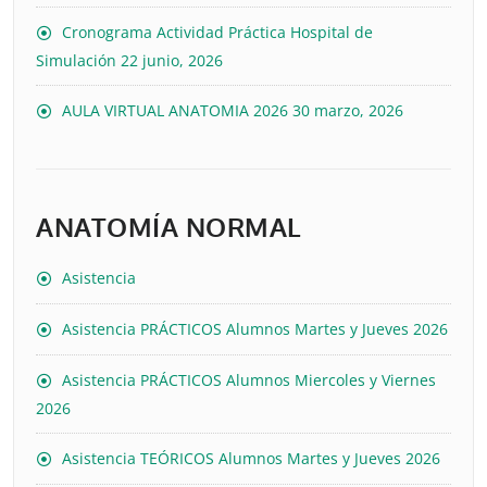
Cronograma Actividad Práctica Hospital de
Simulación
22 junio, 2026
AULA VIRTUAL ANATOMIA 2026
30 marzo, 2026
ANATOMÍA NORMAL
Asistencia
Asistencia PRÁCTICOS Alumnos Martes y Jueves 2026
Asistencia PRÁCTICOS Alumnos Miercoles y Viernes
2026
Asistencia TEÓRICOS Alumnos Martes y Jueves 2026