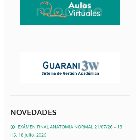
NOVEDADES
EXÁMEN FINAL ANATOMÍA NORMAL 21/07/26 – 13
HS.
18 julio, 2026