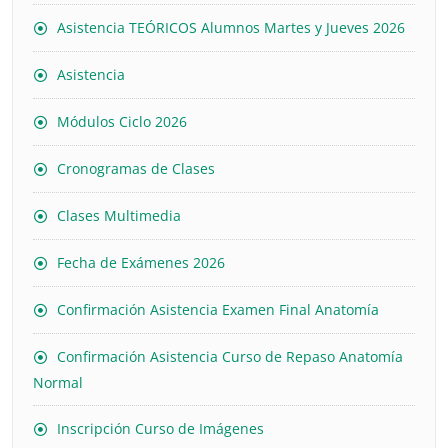
Asistencia TEÓRICOS Alumnos Martes y Jueves 2026
Asistencia
Módulos Ciclo 2026
Cronogramas de Clases
Clases Multimedia
Fecha de Exámenes 2026
Confirmación Asistencia Examen Final Anatomía
Confirmación Asistencia Curso de Repaso Anatomía
Normal
Inscripción Curso de Imágenes