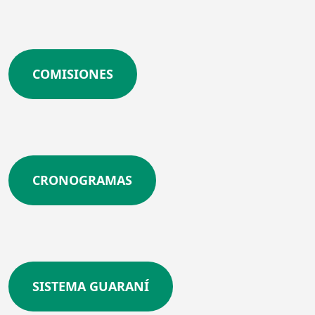
COMISIONES
CRONOGRAMAS
SISTEMA GUARANÍ