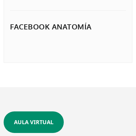
FACEBOOK ANATOMÍA
AULA VIRTUAL