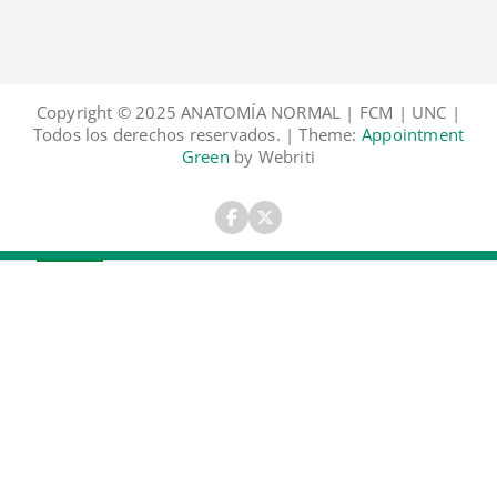
Copyright © 2025 ANATOMÍA NORMAL | FCM | UNC |
Todos los derechos reservados. | Theme:
Appointment
Green
by Webriti