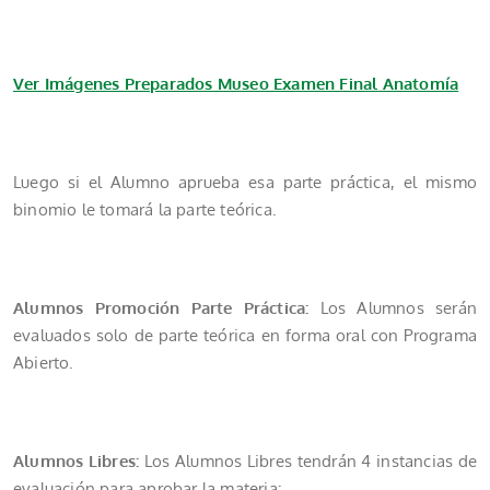
Ver Imágenes Preparados Museo Examen Final Anatomía
Luego si el Alumno aprueba esa parte práctica, el mismo
binomio le tomará la parte teórica.
Alumnos Promoción Parte Práctica:
Los Alumnos serán
evaluados solo de parte teórica en forma oral con Programa
Abierto.
Alumnos Libres:
Los Alumnos Libres tendrán 4 instancias de
evaluación para aprobar la materia: