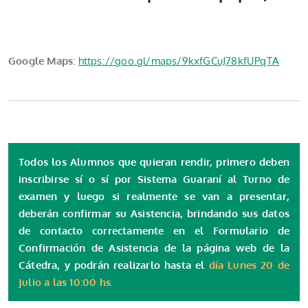
Google Maps:
https://goo.gl/maps/9kxfGCuJ78kfUPqTA
Todos los Alumnos que quieran rendir, primero deben
inscribirse sí o sí por Sistema Guaraní al Turno de
examen y luego si
realmente se van a presentar
,
deberán
confirmar su Asistencia
, brindando sus datos
de contacto correctamente en el Formulario de
Confirmación de Asistencia de la página web de la
Cátedra, y podrán realizarlo hasta el
día Lunes 20 de
Julio a las 10:00 hs.