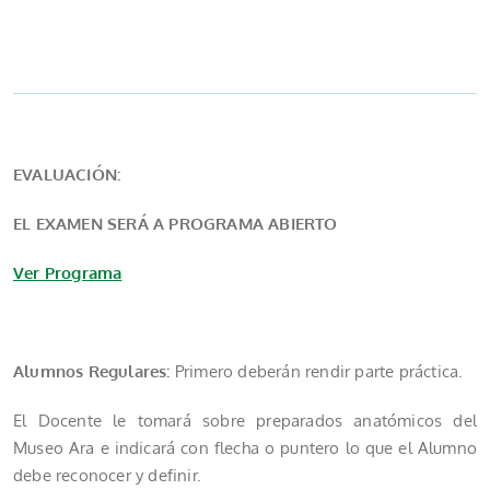
EVALUACIÓN:
EL EXAMEN SERÁ A PROGRAMA ABIERTO
Ver Programa
Alumnos Regulares:
Primero deberán rendir parte práctica.
El Docente le tomará sobre preparados anatómicos del
Museo Ara e indicará con flecha o puntero lo que el Alumno
debe reconocer y definir.