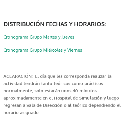
DISTRIBUCIÓN FECHAS Y HORARIOS:
Cronograma Grupo Martes y Jueves
Cronograma Grupo Miércoles y Viernes
ACLARACIÓN: El día que les corresponda realizar la
actividad tendrán tanto teóricos como prácticos
normalmente, solo estarán unos 40 minutos
aproximadamente en el Hospital de Simulación y luego
regresan a Sala de Disección o al teórico dependiendo el
horario asignado.