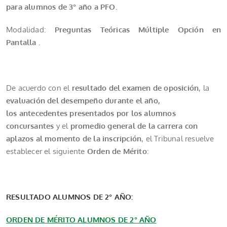
para alumnos de 3° año a PFO.
Modalidad:
Preguntas Teóricas Múltiple Opción en
Pantalla .
De acuerdo con el
resultado del examen de oposición
, la
evaluación del desempeño durante el año,
los
antecedentes presentados por los alumnos
concursantes
y el
promedio general de la carrera con
aplazos al momento de la inscripción
, el Tribunal resuelve
establecer el siguiente
Orden de Mérito
:
RESULTADO ALUMNOS DE 2° AÑO:
ORDEN DE MÉRITO ALUMNOS DE 2° AÑO