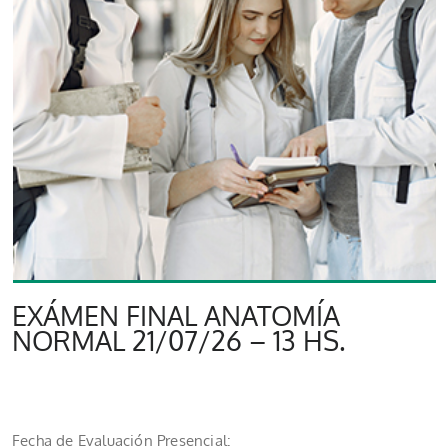
EXÁMEN FINAL ANATOMÍA
NORMAL 21/07/26 – 13 HS.
Fecha de Evaluación Presencial: