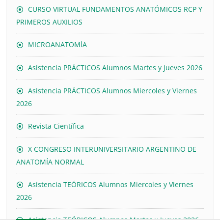
CURSO VIRTUAL FUNDAMENTOS ANATÓMICOS RCP Y
PRIMEROS AUXILIOS
MICROANATOMÍA
Asistencia PRÁCTICOS Alumnos Martes y Jueves 2026
Asistencia PRÁCTICOS Alumnos Miercoles y Viernes
2026
Revista Científica
X CONGRESO INTERUNIVERSITARIO ARGENTINO DE
ANATOMÍA NORMAL
Asistencia TEÓRICOS Alumnos Miercoles y Viernes
2026
Asistencia TEÓRICOS Alumnos Martes y Jueves 2026