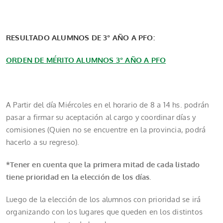
RESULTADO ALUMNOS DE 3° AÑO A PFO:
ORDEN DE MÉRITO ALUMNOS 3° AÑO A PFO
A Partir del día Miércoles en el horario de 8 a 14 hs. podrán
pasar a firmar su aceptación al cargo y coordinar días y
comisiones (Quien no se encuentre en la provincia, podrá
hacerlo a su regreso).
*Tener en cuenta que la primera mitad de cada listado
tiene prioridad en la elección de los días.
Luego de la elección de los alumnos con prioridad se irá
organizando con los lugares que queden en los distintos