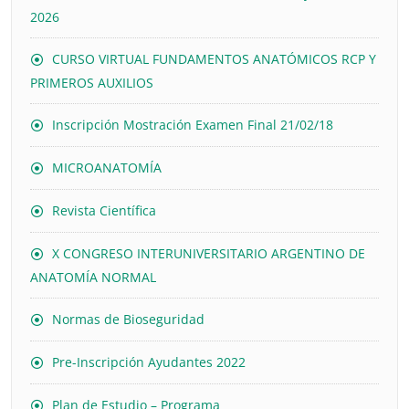
2026
CURSO VIRTUAL FUNDAMENTOS ANATÓMICOS RCP Y
PRIMEROS AUXILIOS
Inscripción Mostración Examen Final 21/02/18
MICROANATOMÍA
Revista Científica
X CONGRESO INTERUNIVERSITARIO ARGENTINO DE
ANATOMÍA NORMAL
Normas de Bioseguridad
Pre-Inscripción Ayudantes 2022
Plan de Estudio – Programa