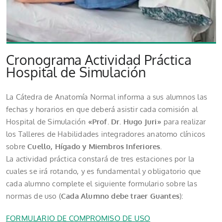
Cronograma Actividad Práctica
Hospital de Simulación
La Cátedra de Anatomía Normal informa a sus alumnos las
fechas y horarios en que deberá asistir cada comisión al
Hospital de Simulación
«Prof. Dr. Hugo Juri»
para realizar
los Talleres de Habilidades integradores anatomo clínicos
sobre
Cuello, Hígado y Miembros Inferiores
.
La actividad práctica constará de tres estaciones por la
cuales se irá rotando, y es fundamental y obligatorio que
cada alumno complete el siguiente formulario sobre las
normas de uso (
Cada Alumno debe traer Guantes
):
FORMULARIO DE COMPROMISO DE USO