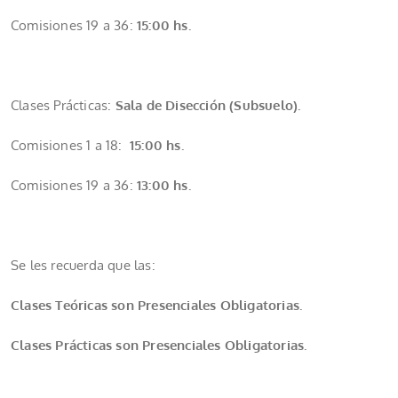
Comisiones 19 a 36:
15:00 hs.
Clases Prácticas:
Sala de Disección (Subsuelo).
Comisiones 1 a 18:
15:00 hs.
Comisiones 19 a 36:
13:00 hs.
Se les recuerda que las:
Clases Teóricas son Presenciales Obligatorias.
Clases Prácticas son Presenciales Obligatorias.