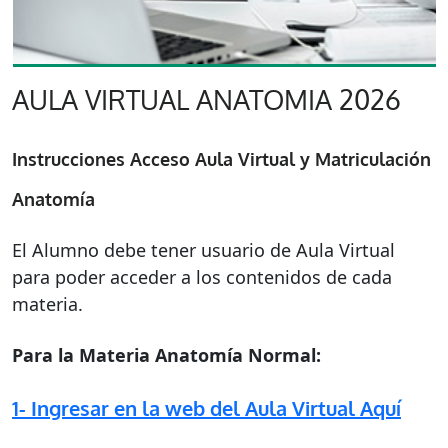
AULA VIRTUAL ANATOMIA 2026
Instrucciones Acceso Aula Virtual y Matriculación
Anatomía
El Alumno debe tener usuario de Aula Virtual
para poder acceder a los contenidos de cada
materia.
Para la Materia Anatomía Normal:
1-
Ingresar en la web del Aula Virtual
Aquí