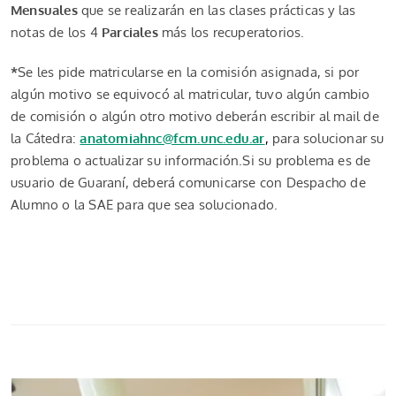
Mensuales
que se realizarán en las clases prácticas y las
notas de los 4
Parciales
más los recuperatorios.
*
Se les pide matricularse en la comisión asignada, si por
algún motivo se equivocó al matricular, tuvo algún cambio
de comisión o algún otro motivo deberán escribir al mail de
la Cátedra:
anatomiahnc@fcm.unc.edu.ar
,
para solucionar su
problema o actualizar su información.
Si su problema es de
usuario de Guaraní, deberá comunicarse con Despacho de
Alumno o la SAE para que sea solucionado.