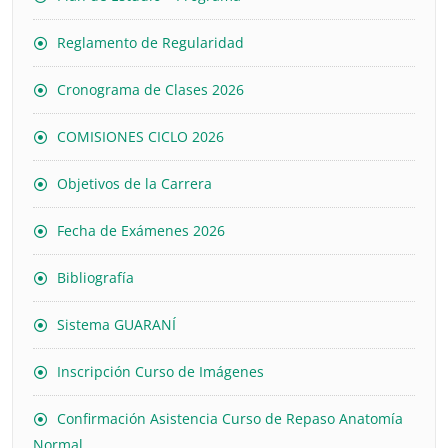
Reglamento de Regularidad
Cronograma de Clases 2026
COMISIONES CICLO 2026
Objetivos de la Carrera
Fecha de Exámenes 2026
Bibliografía
Sistema GUARANÍ
Inscripción Curso de Imágenes
Confirmación Asistencia Curso de Repaso Anatomía
Normal