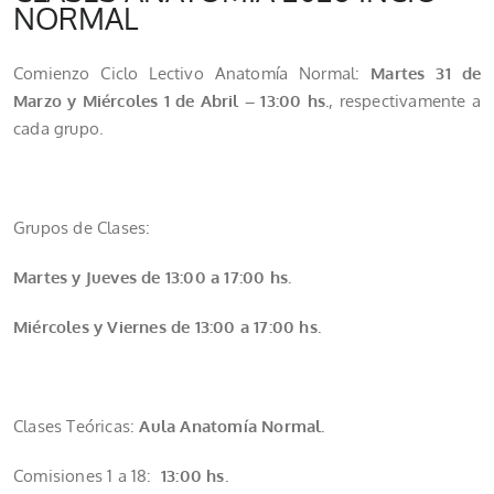
NORMAL
Comienzo Ciclo Lectivo Anatomía Normal:
Martes 31 de
Marzo y Miércoles 1 de Abril – 13:00 hs.
, respectivamente a
cada grupo.
Grupos de Clases:
Martes y Jueves de 13:00 a 17:00 hs.
Miércoles y Viernes de 13:00 a 17:00 hs.
Clases Teóricas:
Aula Anatomía Normal.
Comisiones 1 a 18:
13:00 hs.