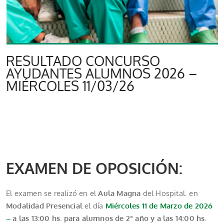
RESULTADO CONCURSO
AYUDANTES ALUMNOS 2026 –
MIÉRCOLES 11/03/26
EXAMEN DE OPOSICIÓN:
El examen se realizó en el
Aula Magna
del Hospital. en
Modalidad Presencial
el día
Miércoles 11 de Marzo de 2026
–
a las
13:00 hs. para alumnos de 2° año y a las 14:00 hs.