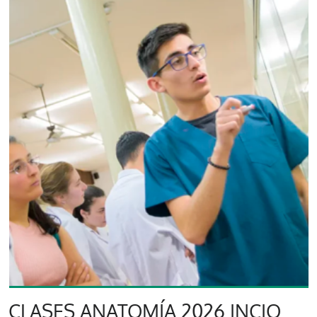
CLASES ANATOMÍA 2026 INCIO