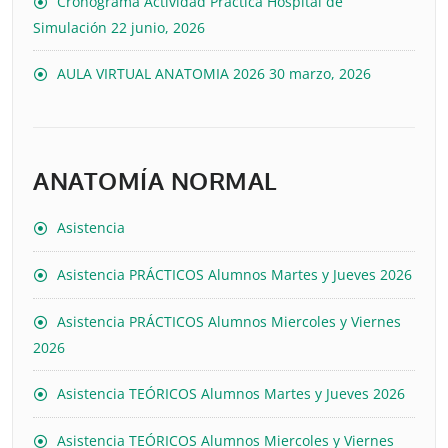
Cronograma Actividad Práctica Hospital de
Simulación
22 junio, 2026
AULA VIRTUAL ANATOMIA 2026
30 marzo, 2026
ANATOMÍA NORMAL
Asistencia
Asistencia PRÁCTICOS Alumnos Martes y Jueves 2026
Asistencia PRÁCTICOS Alumnos Miercoles y Viernes
2026
Asistencia TEÓRICOS Alumnos Martes y Jueves 2026
Asistencia TEÓRICOS Alumnos Miercoles y Viernes