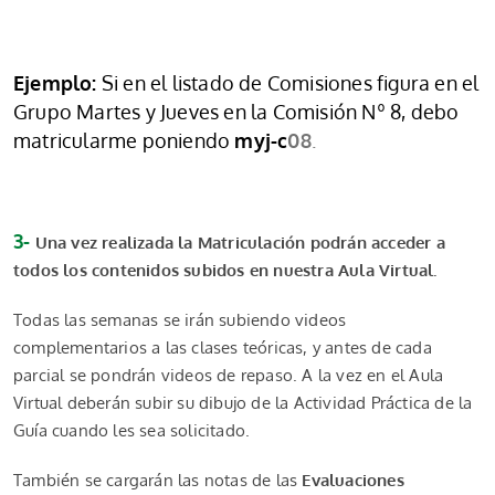
Ejemplo:
Si en el listado de Comisiones figura en el
Grupo Martes y Jueves en la Comisión Nº 8, debo
matricularme poniendo
myj-c
08
.
3-
Una vez realizada la Matriculación podrán acceder a
todos los contenidos subidos en nuestra Aula Virtual.
Todas las semanas se irán subiendo videos
complementarios a las clases teóricas, y antes de cada
parcial se pondrán videos de repaso. A la vez en el Aula
Virtual deberán subir su dibujo de la Actividad Práctica de la
Guía cuando les sea solicitado.
También se cargarán las notas de las
Evaluaciones