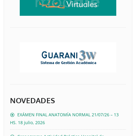
NOVEDADES
EXÁMEN FINAL ANATOMÍA NORMAL 21/07/26 – 13
HS.
18 julio, 2026