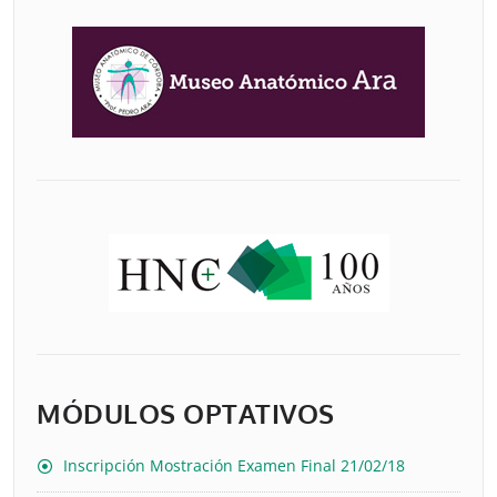
MÓDULOS OPTATIVOS
Inscripción Mostración Examen Final 21/02/18