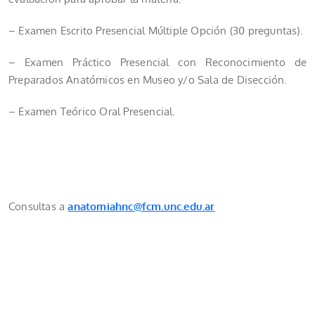
– Examen Escrito Presencial Múltiple Opción (30 preguntas).
– Examen Práctico Presencial con Reconocimiento de
Preparados Anatómicos en Museo y/o Sala de Disección.
– Examen Teórico Oral Presencial.
Consultas a
anatomiahnc@fcm.unc.edu.ar